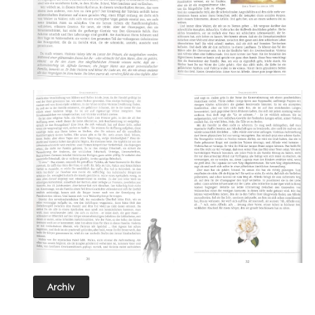
Archiv