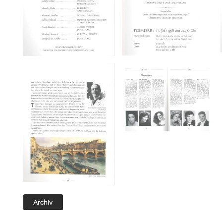
Archiv