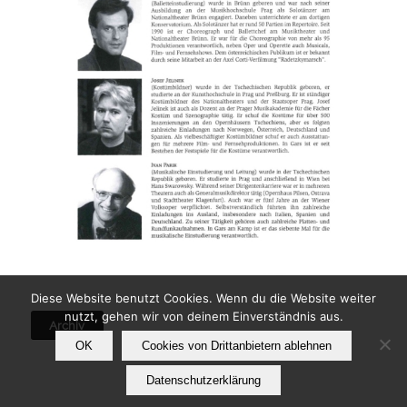
Diese Website benutzt Cookies. Wenn du die Website weiter
nutzt, gehen wir von deinem Einverständnis aus.
Archiv
OK
Cookies von Drittanbietern ablehnen
Datenschutzerklärung